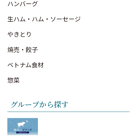
ハンバーグ
生ハム・ハム・ソーセージ
やきとり
焼売・餃子
ベトナム食材
惣菜
グループから探す