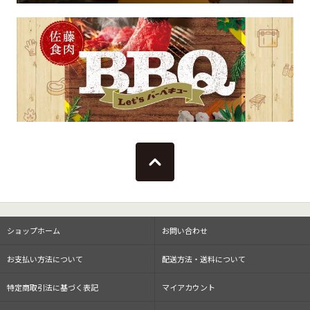
ショップホーム
お問い合わせ
お支払い方法について
配送方法・送料について
特定商取引法に基づく表記
マイアカウント