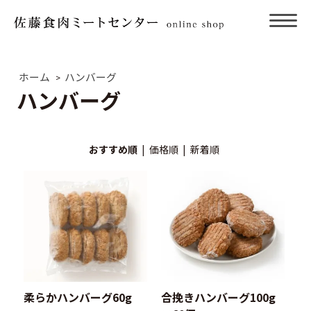
ホーム
ハンバーグ
>
ハンバーグ
おすすめ順
|
価格順
|
新着順
柔らかハンバーグ60g
合挽きハンバーグ100g