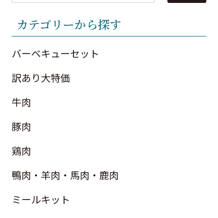
カテゴリーから探す
バーベキューセット
訳あり大特価
牛肉
豚肉
鶏肉
鴨肉・羊肉・馬肉・鹿肉
ミールキット