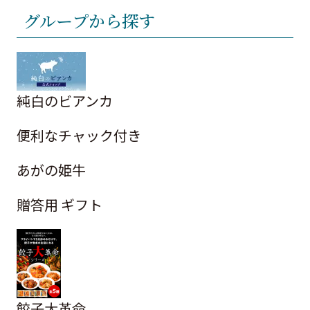
グループから探す
純白のビアンカ
便利なチャック付き
あがの姫牛
贈答用 ギフト
餃子大革命