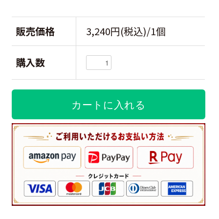
販売価格
3,240円(税込)/1個
購入数