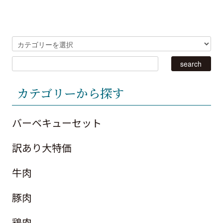
カテゴリーから探す
バーベキューセット
訳あり大特価
牛肉
豚肉
鶏肉