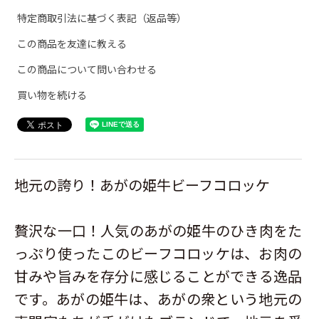
特定商取引法に基づく表記（返品等）
この商品を友達に教える
この商品について問い合わせる
買い物を続ける
地元の誇り！あがの姫牛ビーフコロッケ
贅沢な一口！人気のあがの姫牛のひき肉をた
っぷり使ったこのビーフコロッケは、お肉の
甘みや旨みを存分に感じることができる逸品
です。あがの姫牛は、あがの衆という地元の