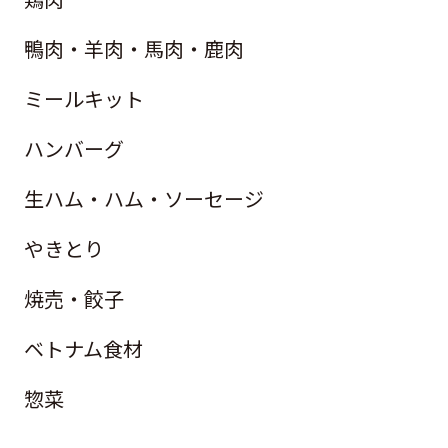
鴨肉・羊肉・馬肉・鹿肉
ミールキット
ハンバーグ
生ハム・ハム・ソーセージ
やきとり
焼売・餃子
ベトナム食材
惣菜