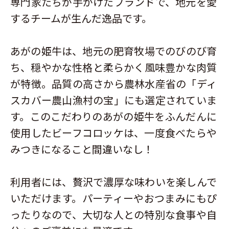
専門家たちが手がけたブランドで、地元を愛
するチームが生んだ逸品です。
あがの姫牛は、地元の肥育牧場でのびのび育
ち、穏やかな性格と柔らかく風味豊かな肉質
が特徴。品質の高さから農林水産省の「ディ
スカバー農山漁村の宝」にも選定されていま
す。このこだわりのあがの姫牛をふんだんに
使用したビーフコロッケは、一度食べたらや
みつきになること間違いなし！
利用者には、贅沢で濃厚な味わいを楽しんで
いただけます。パーティーやおつまみにもぴ
ったりなので、大切な人との特別な食事や自