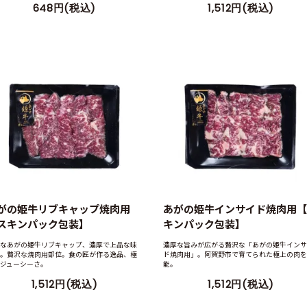
あがの姫牛 牛小腸（こぷちゃ
ん）300ｇ
あがの姫牛のスペシャリティ、牛こぷちゃん。栄
養豊富で、美容や健康に配慮された逸品。焼いた
り鍋に入れたり、食を広げる。
648円(税込)