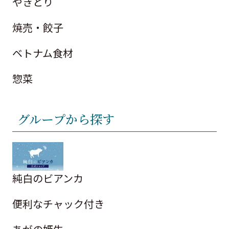
やきとり
焼売・餃子
ベトナム食材
惣菜
グループから探す
純白のビアンカ
便利なチャック付き