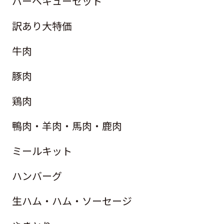
バーベキューセット
訳あり大特価
牛肉
豚肉
鶏肉
鴨肉・羊肉・馬肉・鹿肉
ミールキット
ハンバーグ
生ハム・ハム・ソーセージ